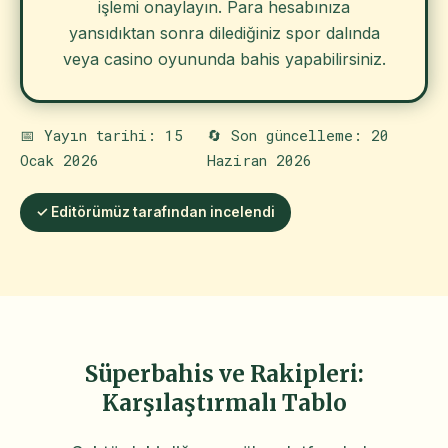
işlemi onaylayın. Para hesabınıza
yansıdıktan sonra dilediğiniz spor dalında
veya casino oyununda bahis yapabilirsiniz.
📅 Yayın tarihi: 15
🔄 Son güncelleme: 20
Ocak 2026
Haziran 2026
✓ Editörümüz tarafından incelendi
Süperbahis ve Rakipleri:
Karşılaştırmalı Tablo