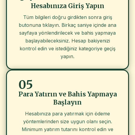
Hesabınıza Giriş Yapın
Tüm bilgileri doğru girdikten sonra giriş
butonuna tıklayın. Birkaç saniye içinde ana
sayfaya yönlendirilecek ve bahis yapmaya
başlayabileceksiniz. Hesap bakiyenizi
kontrol edin ve istediğiniz kategoriye geçiş
yapın.
05
Para Yatırın ve Bahis Yapmaya
Başlayın
Hesabınıza para yatırmak için ödeme
yöntemlerinden size uygun olanı seçin.
Minimum yatırım tutarını kontrol edin ve