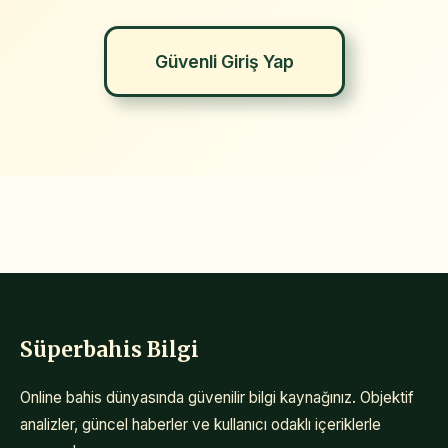
Güvenli Giriş Yap
Süperbahis Bilgi
Online bahis dünyasında güvenilir bilgi kaynağınız. Objektif
analizler, güncel haberler ve kullanıcı odaklı içeriklerle