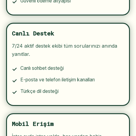
Güvenli ödeme altyapısı
Canlı Destek
7/24 aktif destek ekibi tüm sorularınızı anında
yanıtlar.
Canlı sohbet desteği
E-posta ve telefon iletişim kanalları
Türkçe dil desteği
Mobil Erişim