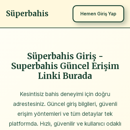
Süperbahis
Hemen Giriş Yap
Süperbahis Giriş -
Superbahis Güncel Erişim
Linki Burada
Kesintisiz bahis deneyimi için doğru
adrestesiniz. Güncel giriş bilgileri, güvenli
erişim yöntemleri ve tüm detaylar tek
platformda. Hızlı, güvenilir ve kullanıcı odaklı