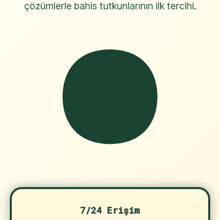
çözümlerle bahis tutkunlarının ilk tercihi.
7/24 Erişim