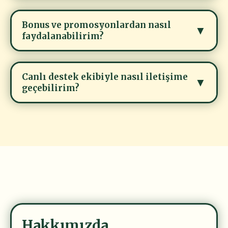
hesaplarını, bakiyelerini veya oyun geçmişini
ziyaret etmeniz yeterlidir. Uygulama
bu durumda işlem süresi 12-24 saate kadar
Hesap güvenliğinizi artırmak için birkaç önemli
etkilemez; tüm verileriniz güvenle korunur ve
indirmenize gerek yoktur; web sitesi mobil
Bonus ve promosyonlardan nasıl
uzayabilir. Kimlik doğrulama sonrasında
▼
adım izleyebilirsiniz. İlk olarak, güçlü bir şifre
yeni adreste de erişilebilir durumda kalır.
faydalanabilirim?
cihazlara optimize edilmiştir ve tüm özelliklere
yapılan tüm çekimler çok daha hızlı işlenir.
seçin; en az 8 karakter, büyük-küçük harf,
erişim sağlar. İster iOS ister Android cihaz
Çekim talebinizin durumunu hesap
rakam ve özel karakter içermelidir. İki faktörlü
kullanıyor olun, sorunsuz bir deneyim
Yeni üye olduğunuzda hoş geldin bonusundan
sayfanızdan takip edebilirsiniz.
kimlik doğrulamayı (2FA) aktif edin; bu sayede
Canlı destek ekibiyle nasıl iletişime
yaşarsınız. Bahis yapma, para yatırma-çekme,
▼
otomatik olarak yararlanırsınız. İlk para
geçebilirim?
şifreniz ele geçirilse bile hesabınıza yetkisiz
canlı destek ile iletişim kurma gibi tüm işlemler
yatırma işleminizde %100 bonus
erişim engellenmiş olur. Şifrenizi düzenli
mobil cihazlardan gerçekleştirilebilir. Hatta
kazanabilirsiniz (maksimum 5000 TL).
olarak değiştirin ve hiç kimseyle paylaşmayın.
Süperbahis 7/24 canlı destek hizmeti
bazı kullanıcılar mobil deneyimi masaüstü
Bonusları kullanabilmek için belirli çevrim
Hesabınıza sadece kendi cihazlarınızdan giriş
sunmaktadır. Sitenin sağ alt köşesinde
versiyondan daha hızlı ve kullanışlı
şartlarını yerine getirmeniz gerekir; bu şartlar
yapın, halka açık Wi-Fi ağlarında hassas
bulunan canlı sohbet butonuna tıklayarak
bulmaktadır.
bonus detayları sayfasında açıkça
işlemler yapmaktan kaçının. Hesap
anında bir destek temsilcisiyle bağlantı
belirtilmiştir. Düzenli kampanyalar için
hareketlerinizi düzenli olarak kontrol edin ve
kurabilirsiniz. Ortalama yanıt süresi 1-2
promosyonlar sayfasını takip edin; haftalık
şüpheli bir durum fark ederseniz anında
dakikadır. Ayrıca e-posta yoluyla da destek
kayıp bonusları, özel turnuvalar ve sadakat
müşteri hizmetleriyle iletişime geçin.
talep edebilirsiniz; e-posta yanıtları genellikle
programları sunulmaktadır. E-posta ve SMS
2-4 saat içinde gelir. Acil durumlarda telefon
Hakkımızda
bildirimlerini açık tutarak özel bonus