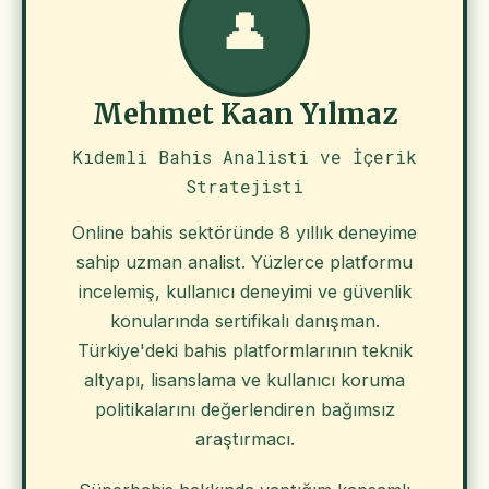
👤
Mehmet Kaan Yılmaz
Kıdemli Bahis Analisti ve İçerik
Stratejisti
Online bahis sektöründe 8 yıllık deneyime
sahip uzman analist. Yüzlerce platformu
incelemiş, kullanıcı deneyimi ve güvenlik
konularında sertifikalı danışman.
Türkiye'deki bahis platformlarının teknik
altyapı, lisanslama ve kullanıcı koruma
politikalarını değerlendiren bağımsız
araştırmacı.