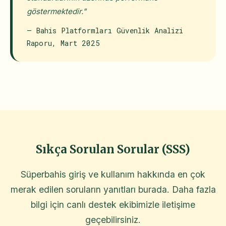
göstermektedir."
— Bahis Platformları Güvenlik Analizi
Raporu, Mart 2025
Sıkça Sorulan Sorular (SSS)
Süperbahis giriş ve kullanım hakkında en çok
merak edilen soruların yanıtları burada. Daha fazla
bilgi için canlı destek ekibimizle iletişime
geçebilirsiniz.