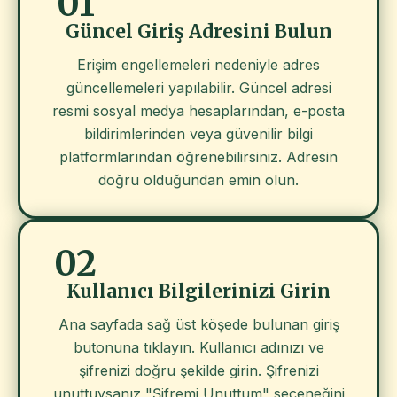
01
Güncel Giriş Adresini Bulun
Erişim engellemeleri nedeniyle adres
güncellemeleri yapılabilir. Güncel adresi
resmi sosyal medya hesaplarından, e-posta
bildirimlerinden veya güvenilir bilgi
platformlarından öğrenebilirsiniz. Adresin
doğru olduğundan emin olun.
02
Kullanıcı Bilgilerinizi Girin
Ana sayfada sağ üst köşede bulunan giriş
butonuna tıklayın. Kullanıcı adınızı ve
şifrenizi doğru şekilde girin. Şifrenizi
unuttuysanız "Şifremi Unuttum" seçeneğini