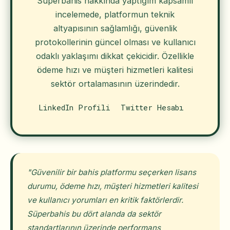
Süperbahis hakkında yaptığım kapsamlı
incelemede, platformun teknik
altyapısının sağlamlığı, güvenlik
protokollerinin güncel olması ve kullanıcı
odaklı yaklaşımı dikkat çekicidir. Özellikle
ödeme hızı ve müşteri hizmetleri kalitesi
sektör ortalamasının üzerindedir.
LinkedIn Profili
Twitter Hesabı
"Güvenilir bir bahis platformu seçerken lisans
durumu, ödeme hızı, müşteri hizmetleri kalitesi
ve kullanıcı yorumları en kritik faktörlerdir.
Süperbahis bu dört alanda da sektör
standartlarının üzerinde performans