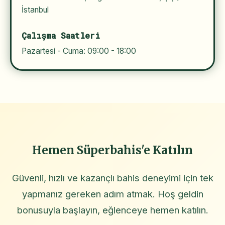
İstanbul
Çalışma Saatleri
Pazartesi - Cuma: 09:00 - 18:00
Hemen Süperbahis'e Katılın
Güvenli, hızlı ve kazançlı bahis deneyimi için tek
yapmanız gereken adım atmak. Hoş geldin
bonusuyla başlayın, eğlenceye hemen katılın.