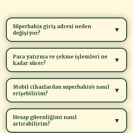
Süperbahis giriş adresi neden
▼
değişiyor?
Türkiye'de online bahis platformları zaman
Para yatırma ve çekme işlemleri ne
▼
zaman erişim engellemeleriyle
kadar sürer?
karşılaşabilmektedir. Bu durum yasal
düzenlemeler ve BTK kararları nedeniyle
Para yatırma işlemleri genellikle anlık
gerçekleşir. Platform, kullanıcılarının kesintisiz
Mobil cihazlardan superbahis'e nasıl
▼
gerçekleşir. Kredi kartı, banka havalesi veya
erişebilirim?
hizmet alabilmesi için alternatif alan adları
elektronik cüzdan kullanarak yaptığınız
(mirror siteler) oluşturur. Güncel adres
yatırımlar birkaç dakika içinde hesabınıza
bilgilerini resmi sosyal medya hesaplarından,
Süperbahis platformu tam responsive
yansır. Para çekme işlemleri ise 2-4 saat
Hesap güvenliğimi nasıl
e-posta bildirimlerinden veya SMS ile
▼
tasarıma sahiptir. Akıllı telefon veya
artırabilirim?
arasında tamamlanır. Ancak ilk çekim
öğrenebilirsiniz. Adres değişikliği kullanıcı
tabletinizin tarayıcısından güncel giriş adresini
talebinizde kimlik doğrulama süreci gerekebilir;